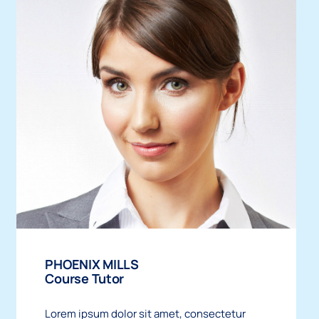
PHOENIX MILLS
Course Tutor
Lorem ipsum dolor sit amet, consectetur