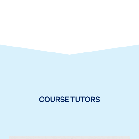
COURSE TUTORS