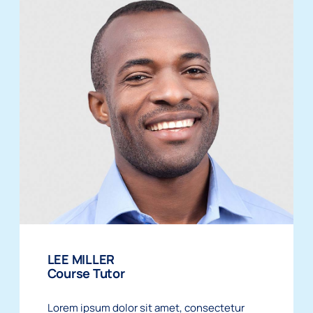
LEE MILLER
Course Tutor
Lorem ipsum dolor sit amet, consectetur