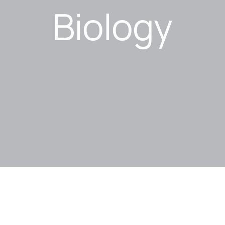
Biology