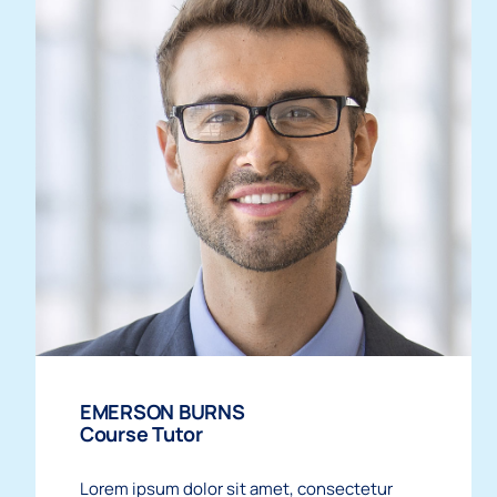
EMERSON BURNS
Course Tutor
Lorem ipsum dolor sit amet, consectetur